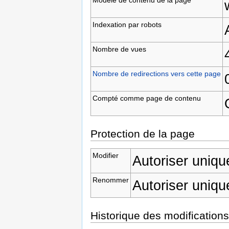
Indexation par robots
Nombre de vues
Nombre de redirections vers cette page
Compté comme page de contenu
Protection de la page
Modifier
Autoriser uniqu
Renommer
Autoriser uniqu
Historique des modifications