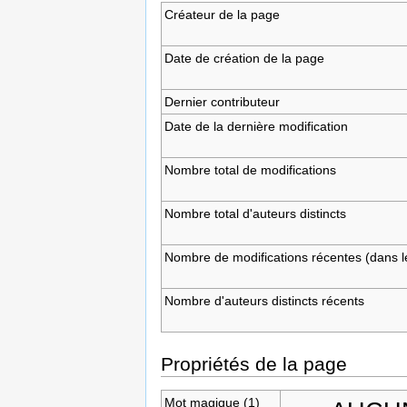
Créateur de la page
Date de création de la page
Dernier contributeur
Date de la dernière modification
Nombre total de modifications
Nombre total d'auteurs distincts
Nombre de modifications récentes (dans le
Nombre d'auteurs distincts récents
Propriétés de la page
Mot magique (1)