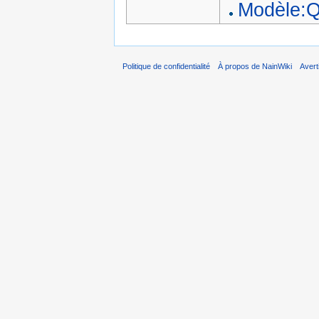
Modèle:Q
Politique de confidentialité
À propos de NainWiki
Aver