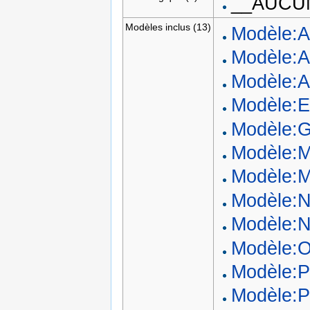
__AUCU
Modèles inclus (13)
Modèle:A
Modèle:A
Modèle:Ac
Modèle:
Modèle:G
Modèle:M
Modèle:
Modèle:N
Modèle:
Modèle:O
Modèle:P
Modèle:P