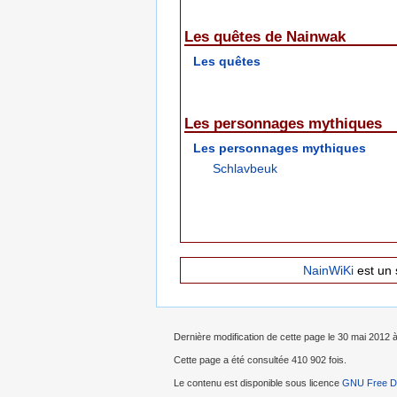
Les quêtes de Nainwak
Les quêtes
Les personnages mythiques
Les personnages mythiques
Schlavbeuk
NainWiKi
est un 
Dernière modification de cette page le 30 mai 2012 
Cette page a été consultée 410 902 fois.
Le contenu est disponible sous licence
GNU Free Do